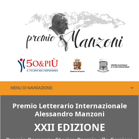
Premio Letterario Internazionale
Alessandro Manzoni
XXII EDIZIONE