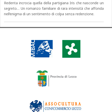
Redenta incrocia quella della partigiana Iris che nasconde un
segreto… Un romanzo familiare di rara intensità che affonda
nell’enigma di un sentimento di colpa senza redenzione.