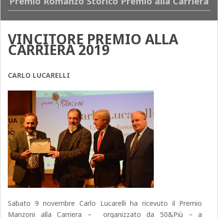
Premio Romanzo Storico Premio alla Carriera
VINCITORE PREMIO ALLA
CARRIERA 2019
CARLO LUCARELLI
Sabato 9 novembre Carlo Lucarelli ha ricevuto il Premio
Manzoni alla Carriera – organizzato da 50&Più – a