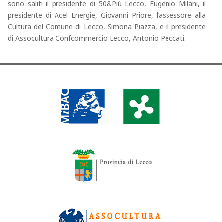
sono saliti il presidente di 50&Più Lecco, Eugenio Milani, il
presidente di Acel Energie, Giovanni Priore, l’assessore alla
Cultura del Comune di Lecco, Simona Piazza, e il presidente
di Assocultura Confcommercio Lecco, Antonio Peccati.