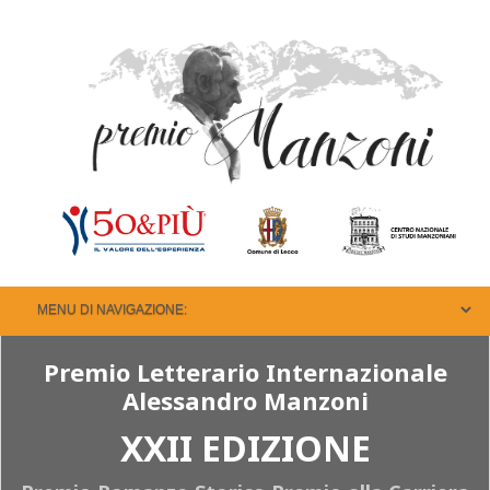
Premio Letterario Internazionale
Alessandro Manzoni
XXII EDIZIONE