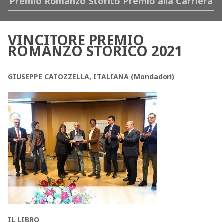
Premio Romanzo Storico Premio alla Carriera
VINCITORE PREMIO
ROMANZO STORICO 2021
GIUSEPPE CATOZZELLA, ITALIANA (Mondadori)
IL LIBRO