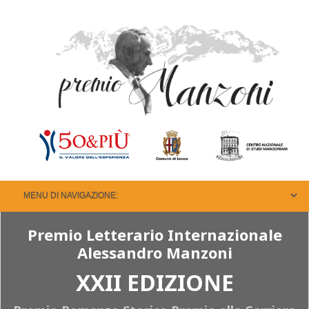
Premio Letterario Internazionale
Alessandro Manzoni
XXII EDIZIONE