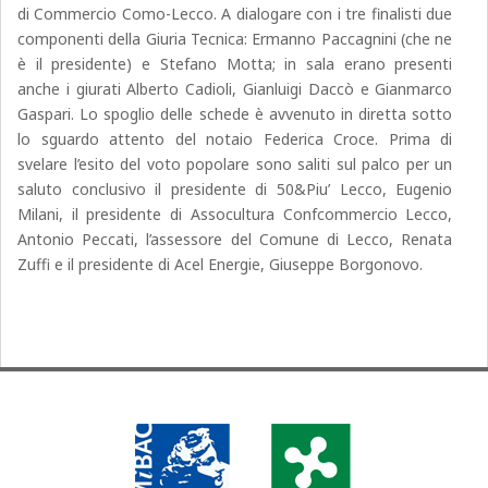
di Commercio Como-Lecco. A dialogare con i tre finalisti due
componenti della Giuria Tecnica: Ermanno Paccagnini (che ne
è il presidente) e Stefano Motta; in sala erano presenti
anche i giurati Alberto Cadioli, Gianluigi Daccò e Gianmarco
Gaspari. Lo spoglio delle schede è avvenuto in diretta sotto
lo sguardo attento del notaio Federica Croce. Prima di
svelare l’esito del voto popolare sono saliti sul palco per un
saluto conclusivo il presidente di 50&Piu’ Lecco, Eugenio
Milani, il presidente di Assocultura Confcommercio Lecco,
Antonio Peccati, l’assessore del Comune di Lecco, Renata
Zuffi e il presidente di Acel Energie, Giuseppe Borgonovo.